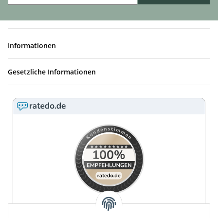
Informationen
Gesetzliche Informationen
4.9 / 5