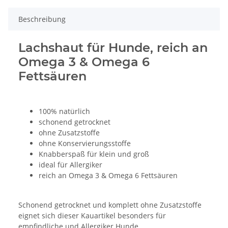
Beschreibung
Lachshaut für Hunde, reich an
Omega 3 & Omega 6
Fettsäuren
100% natürlich
schonend getrocknet
ohne Zusatzstoffe
ohne Konservierungsstoffe
Knabberspaß für klein und groß
ideal für Allergiker
reich an Omega 3 & Omega 6 Fettsäuren
Schonend getrocknet und komplett ohne Zusatzstoffe
eignet sich dieser Kauartikel besonders für
empfindliche und Allergiker Hunde.