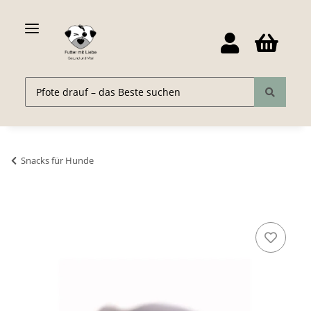
Snacks für Hunde