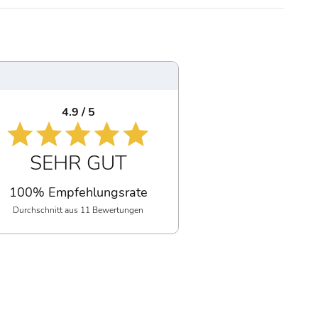
4.9 / 5
SEHR GUT
100% Empfehlungsrate
Durchschnitt aus 11 Bewertungen
Alle akzeptieren