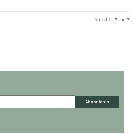
Artikel 1 - 7 von 7
Abonnieren