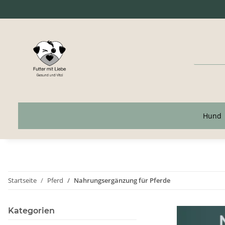
Hund
Startseite
Pferd
Nahrungsergänzung für Pferde
Kategorien