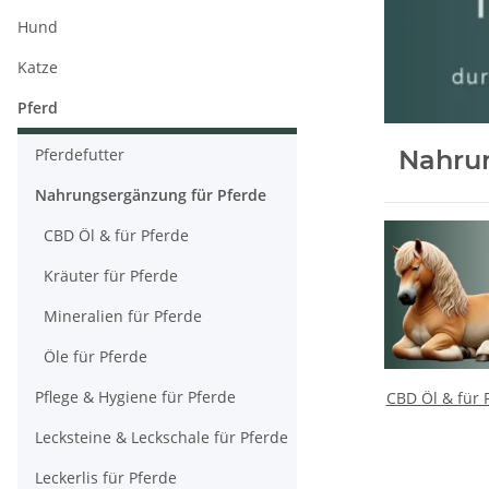
Hund
Katze
Pferd
Pferdefutter
Nahrun
Nahrungsergänzung für Pferde
CBD Öl & für Pferde
Kräuter für Pferde
Mineralien für Pferde
Öle für Pferde
Pflege & Hygiene für Pferde
CBD Öl & für 
Lecksteine & Leckschale für Pferde
Leckerlis für Pferde