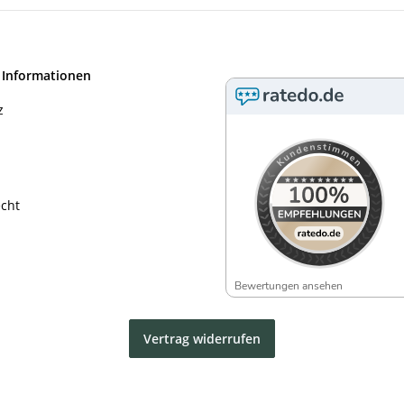
 Informationen
z
echt
Bewertungen ansehen
Vertrag widerrufen