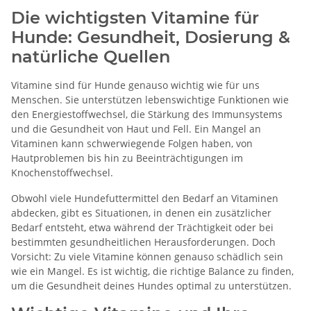
Die wichtigsten Vitamine für
Hunde: Gesundheit, Dosierung &
natürliche Quellen
Vitamine sind für Hunde genauso wichtig wie für uns
Menschen. Sie unterstützen lebenswichtige Funktionen wie
den Energiestoffwechsel, die Stärkung des Immunsystems
und die Gesundheit von Haut und Fell. Ein Mangel an
Vitaminen kann schwerwiegende Folgen haben, von
Hautproblemen bis hin zu Beeinträchtigungen im
Knochenstoffwechsel.
Obwohl viele Hundefuttermittel den Bedarf an Vitaminen
abdecken, gibt es Situationen, in denen ein zusätzlicher
Bedarf entsteht, etwa während der Trächtigkeit oder bei
bestimmten gesundheitlichen Herausforderungen. Doch
Vorsicht: Zu viele Vitamine können genauso schädlich sein
wie ein Mangel. Es ist wichtig, die richtige Balance zu finden,
um die Gesundheit deines Hundes optimal zu unterstützen.