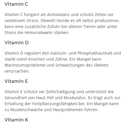
Vitamin C
Vitamin C fungiert als Antioxidans und schützt Zellen vor
oxidativem Stress. Obwohl Hunde es oft selbst produzieren,
kann eine zusätzliche Zufuhr bei älteren Tieren oder unter
Stress die Immunabwehr stärken.
Vitamin D
Vitamin D reguliert den Kalzium- und Phosphathaushalt und
stärkt somit Knochen und Zähne. Ein Mangel kann
Wachstumsprobleme und Schwächungen des Skeletts
verursachen.
Vitamin E
Vitamin E schützt vor Zellschädigung und unterstützt die
Gesundheit von Haut, Fell und Muskulatur. Es trägt auch zur
Erhaltung der Fortpflanzungsfähigkeit bei. Ein Mangel kann
zu Muskelschwäche und Hautproblemen führen.
Vitamin K