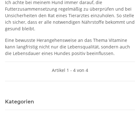
Ich achte bei meinem Hund immer darauf, die
Futterzusammensetzung regelmäßig zu überprüfen und bei
Unsicherheiten den Rat eines Tierarztes einzuholen. So stelle
ich sicher, dass er alle notwendigen Nährstoffe bekommt und
gesund bleibt.
Eine bewusste Herangehensweise an das Thema Vitamine
kann langfristig nicht nur die Lebensqualität, sondern auch
die Lebensdauer eines Hundes positiv beeinflussen.
Artikel 1 - 4 von 4
Kategorien