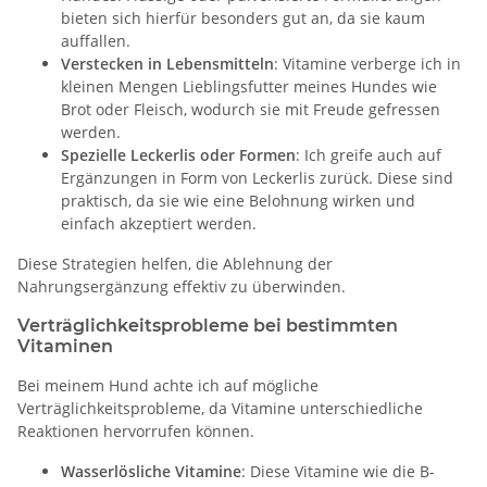
bieten sich hierfür besonders gut an, da sie kaum
auffallen.
Verstecken in Lebensmitteln
: Vitamine verberge ich in
kleinen Mengen Lieblingsfutter meines Hundes wie
Brot oder Fleisch, wodurch sie mit Freude gefressen
werden.
Spezielle Leckerlis oder Formen
: Ich greife auch auf
Ergänzungen in Form von Leckerlis zurück. Diese sind
praktisch, da sie wie eine Belohnung wirken und
einfach akzeptiert werden.
Diese Strategien helfen, die Ablehnung der
Nahrungsergänzung effektiv zu überwinden.
Verträglichkeitsprobleme bei bestimmten
Vitaminen
Bei meinem Hund achte ich auf mögliche
Verträglichkeitsprobleme, da Vitamine unterschiedliche
Reaktionen hervorrufen können.
Wasserlösliche Vitamine
: Diese Vitamine wie die B-