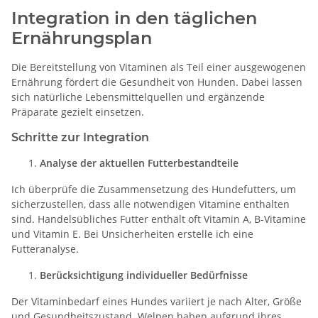
Integration in den täglichen
Ernährungsplan
Die Bereitstellung von Vitaminen als Teil einer ausgewogenen
Ernährung fördert die Gesundheit von Hunden. Dabei lassen
sich natürliche Lebensmittelquellen und ergänzende
Präparate gezielt einsetzen.
Schritte zur Integration
Analyse der aktuellen Futterbestandteile
Ich überprüfe die Zusammensetzung des Hundefutters, um
sicherzustellen, dass alle notwendigen Vitamine enthalten
sind. Handelsübliches Futter enthält oft Vitamin A, B-Vitamine
und Vitamin E. Bei Unsicherheiten erstelle ich eine
Futteranalyse.
Berücksichtigung individueller Bedürfnisse
Der Vitaminbedarf eines Hundes variiert je nach Alter, Größe
und Gesundheitszustand. Welpen haben aufgrund ihres