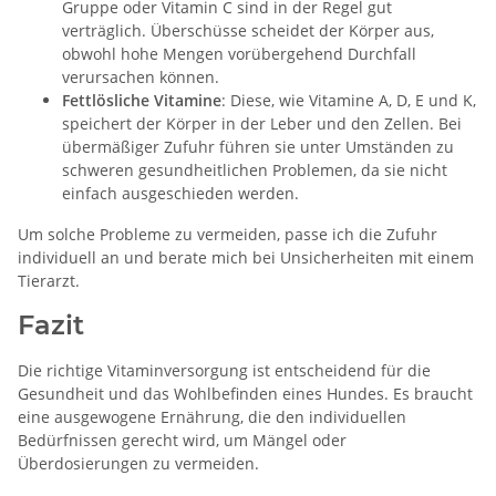
Gruppe oder Vitamin C sind in der Regel gut
verträglich. Überschüsse scheidet der Körper aus,
obwohl hohe Mengen vorübergehend Durchfall
verursachen können.
Fettlösliche Vitamine
: Diese, wie Vitamine A, D, E und K,
speichert der Körper in der Leber und den Zellen. Bei
übermäßiger Zufuhr führen sie unter Umständen zu
schweren gesundheitlichen Problemen, da sie nicht
einfach ausgeschieden werden.
Um solche Probleme zu vermeiden, passe ich die Zufuhr
individuell an und berate mich bei Unsicherheiten mit einem
Tierarzt.
Fazit
Die richtige Vitaminversorgung ist entscheidend für die
Gesundheit und das Wohlbefinden eines Hundes. Es braucht
eine ausgewogene Ernährung, die den individuellen
Bedürfnissen gerecht wird, um Mängel oder
Überdosierungen zu vermeiden.