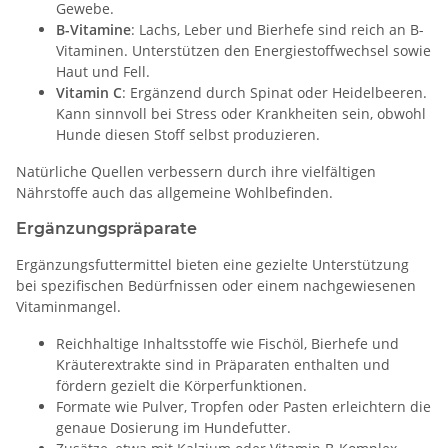
Gewebe.
B-Vitamine
: Lachs, Leber und Bierhefe sind reich an B-
Vitaminen. Unterstützen den Energiestoffwechsel sowie
Haut und Fell.
Vitamin C
: Ergänzend durch Spinat oder Heidelbeeren.
Kann sinnvoll bei Stress oder Krankheiten sein, obwohl
Hunde diesen Stoff selbst produzieren.
Natürliche Quellen verbessern durch ihre vielfältigen
Nährstoffe auch das allgemeine Wohlbefinden.
Ergänzungspräparate
Ergänzungsfuttermittel bieten eine gezielte Unterstützung
bei spezifischen Bedürfnissen oder einem nachgewiesenen
Vitaminmangel.
Reichhaltige Inhaltsstoffe wie Fischöl, Bierhefe und
Kräuterextrakte sind in Präparaten enthalten und
fördern gezielt die Körperfunktionen.
Formate wie Pulver, Tropfen oder Pasten erleichtern die
genaue Dosierung im Hundefutter.