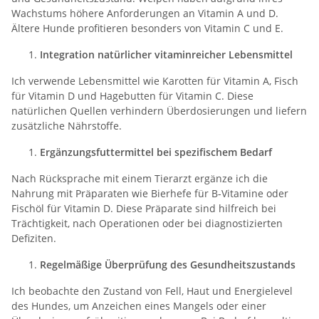
Wachstums höhere Anforderungen an Vitamin A und D.
Ältere Hunde profitieren besonders von Vitamin C und E.
Integration natürlicher vitaminreicher Lebensmittel
Ich verwende Lebensmittel wie Karotten für Vitamin A, Fisch
für Vitamin D und Hagebutten für Vitamin C. Diese
natürlichen Quellen verhindern Überdosierungen und liefern
zusätzliche Nährstoffe.
Ergänzungsfuttermittel bei spezifischem Bedarf
Nach Rücksprache mit einem Tierarzt ergänze ich die
Nahrung mit Präparaten wie Bierhefe für B-Vitamine oder
Fischöl für Vitamin D. Diese Präparate sind hilfreich bei
Trächtigkeit, nach Operationen oder bei diagnostizierten
Defiziten.
Regelmäßige Überprüfung des Gesundheitszustands
Ich beobachte den Zustand von Fell, Haut und Energielevel
des Hundes, um Anzeichen eines Mangels oder einer