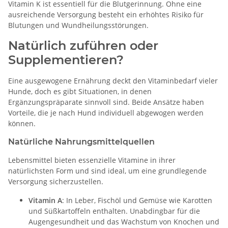
Vitamin K ist essentiell für die Blutgerinnung. Ohne eine
ausreichende Versorgung besteht ein erhöhtes Risiko für
Blutungen und Wundheilungsstörungen.
Natürlich zuführen oder
Supplementieren?
Eine ausgewogene Ernährung deckt den Vitaminbedarf vieler
Hunde, doch es gibt Situationen, in denen
Ergänzungspräparate sinnvoll sind. Beide Ansätze haben
Vorteile, die je nach Hund individuell abgewogen werden
können.
Natürliche Nahrungsmittelquellen
Lebensmittel bieten essenzielle Vitamine in ihrer
natürlichsten Form und sind ideal, um eine grundlegende
Versorgung sicherzustellen.
Vitamin A
: In Leber, Fischöl und Gemüse wie Karotten
und Süßkartoffeln enthalten. Unabdingbar für die
Augengesundheit und das Wachstum von Knochen und