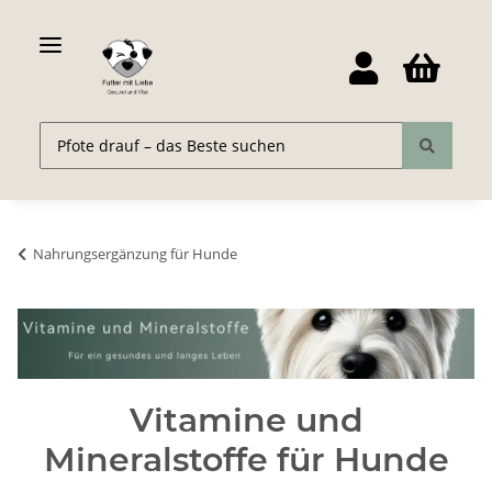
Nahrungsergänzung für Hunde
Vitamine und
Mineralstoffe für Hunde