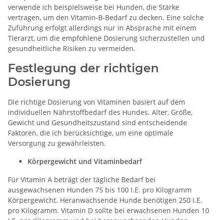
verwende ich beispielsweise bei Hunden, die Stärke
vertragen, um den Vitamin-B-Bedarf zu decken. Eine solche
Zuführung erfolgt allerdings nur in Absprache mit einem
Tierarzt, um die empfohlene Dosierung sicherzustellen und
gesundheitliche Risiken zu vermeiden.
Festlegung der richtigen
Dosierung
Die richtige Dosierung von Vitaminen basiert auf dem
individuellen Nährstoffbedarf des Hundes. Alter, Größe,
Gewicht und Gesundheitszustand sind entscheidende
Faktoren, die ich berücksichtige, um eine optimale
Versorgung zu gewährleisten.
Körpergewicht und Vitaminbedarf
Für Vitamin A beträgt der tägliche Bedarf bei
ausgewachsenen Hunden 75 bis 100 I.E. pro Kilogramm
Körpergewicht. Heranwachsende Hunde benötigen 250 I.E.
pro Kilogramm. Vitamin D sollte bei erwachsenen Hunden 10