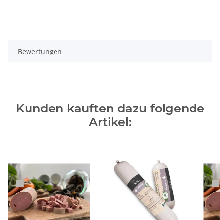
Bewertungen
Kunden kauften dazu folgende
Artikel: