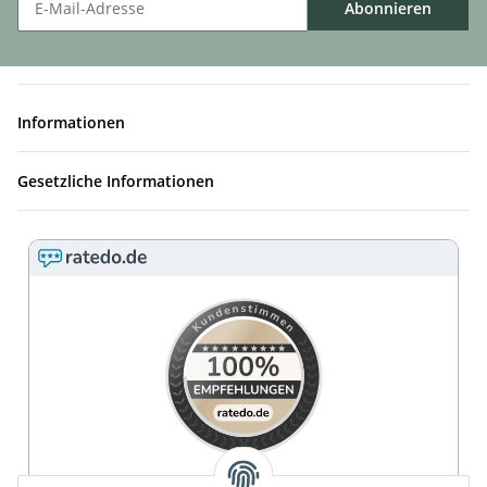
Abonnieren
Informationen
Gesetzliche Informationen