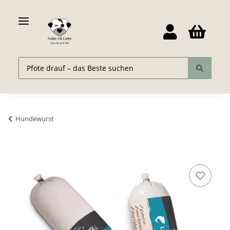
Hundewurst