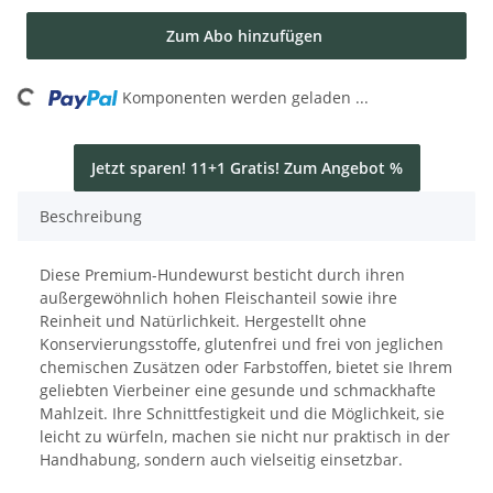
Zum Abo hinzufügen
ading...
Komponenten werden geladen ...
Jetzt sparen! 11+1 Gratis! Zum Angebot %
Beschreibung
Diese Premium-Hundewurst besticht durch ihren
außergewöhnlich hohen Fleischanteil sowie ihre
Reinheit und Natürlichkeit. Hergestellt ohne
Konservierungsstoffe, glutenfrei und frei von jeglichen
chemischen Zusätzen oder Farbstoffen, bietet sie Ihrem
geliebten Vierbeiner eine gesunde und schmackhafte
Mahlzeit. Ihre Schnittfestigkeit und die Möglichkeit, sie
leicht zu würfeln, machen sie nicht nur praktisch in der
Handhabung, sondern auch vielseitig einsetzbar.