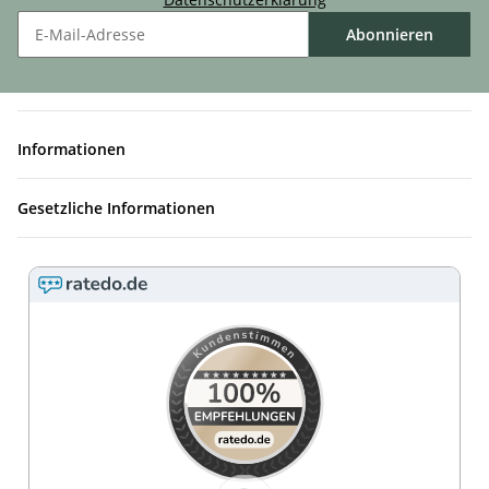
Abonnieren
Informationen
Gesetzliche Informationen