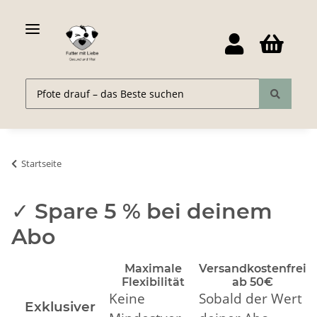
Startseite
✓ Spare 5 % bei deinem
Abo
Maximale
Versandkostenfrei
Flexibilität
ab 50€
Keine
Sobald der Wert
Exklusiver