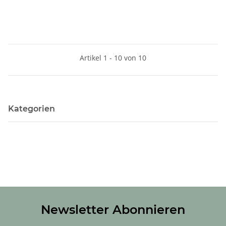
Artikel 1 - 10 von 10
Kategorien
Newsletter Abonnieren