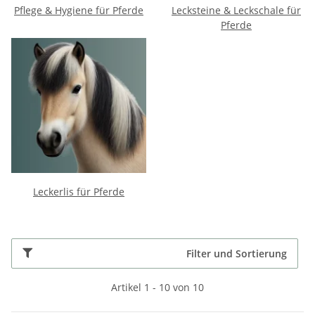
Pflege & Hygiene für Pferde
Lecksteine & Leckschale für
Pferde
Leckerlis für Pferde
Filter und Sortierung
Artikel 1 - 10 von 10