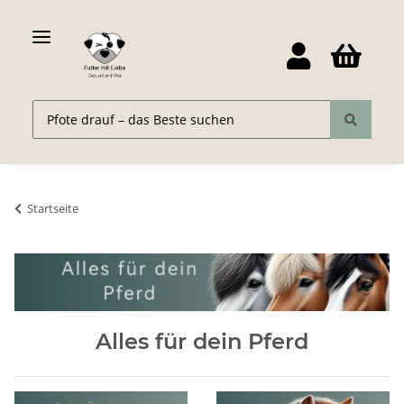
Startseite
Alles für dein Pferd