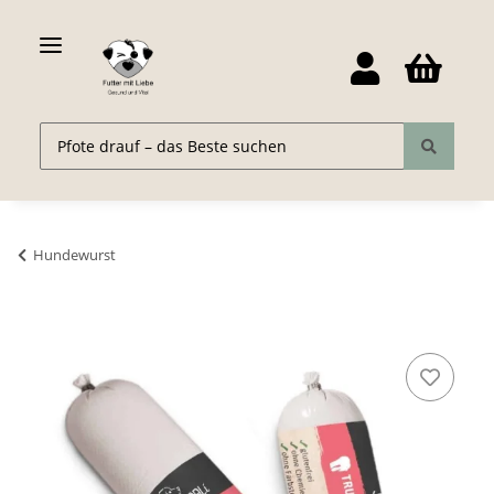
Hundewurst