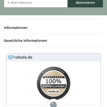
Abonnieren
Informationen
Gesetzliche Informationen