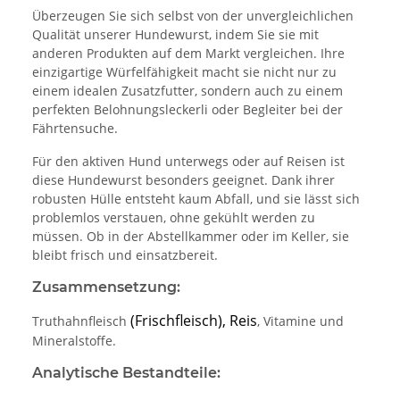
Überzeugen Sie sich selbst von der unvergleichlichen
Qualität unserer Hundewurst, indem Sie sie mit
anderen Produkten auf dem Markt vergleichen. Ihre
einzigartige Würfelfähigkeit macht sie nicht nur zu
einem idealen Zusatzfutter, sondern auch zu einem
perfekten Belohnungsleckerli oder Begleiter bei der
Fährtensuche.
Für den aktiven Hund unterwegs oder auf Reisen ist
diese Hundewurst besonders geeignet. Dank ihrer
robusten Hülle entsteht kaum Abfall, und sie lässt sich
problemlos verstauen, ohne gekühlt werden zu
müssen. Ob in der Abstellkammer oder im Keller, sie
bleibt frisch und einsatzbereit.
Zusammensetzung:
(Frischfleisch), Reis
Truthahnfleisch
, Vitamine und
Mineralstoffe.
Analytische Bestandteile: