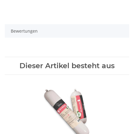
Bewertungen
Dieser Artikel besteht aus