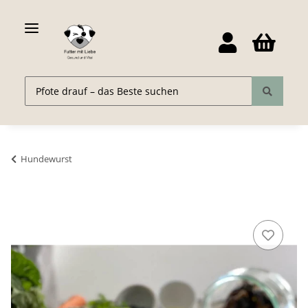
Hundewurst