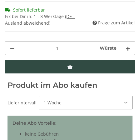
Sofort lieferbar
Fix bei Dir in:
1 - 3 Werktage
(DE -
Frage zum Artikel
Ausland abweichend)
Würste
Produkt im Abo kaufen
Lieferintervall
Deine Abo Vorteile:
keine Gebühren