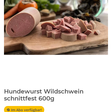
Hundewurst Wildschwein
schnittfest 600g
🔁 Im Abo verfügbar!