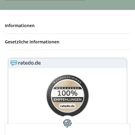
Informationen
Gesetzliche Informationen
4.9 / 5