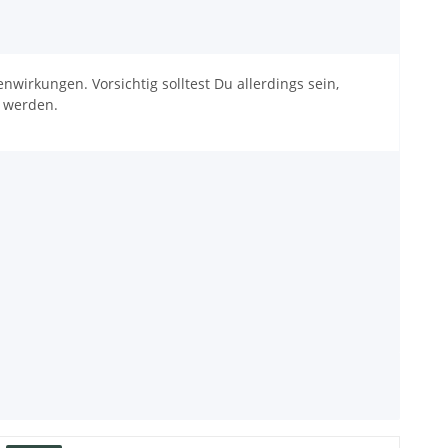
enwirkungen. Vorsichtig solltest Du allerdings sein,
 werden.