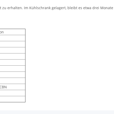
 zu erhalten. Im Kühlschrank gelagert, bleibt es etwa drei Monate
ion
 CBN