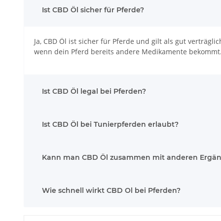
Ist CBD Öl sicher für Pferde?
Ja, CBD Öl ist sicher für Pferde und gilt als gut verträg
wenn dein Pferd bereits andere Medikamente bekommt.
Ist CBD Öl legal bei Pferden?
Ist CBD Öl bei Tunierpferden erlaubt?
Kann man CBD Öl zusammen mit anderen Ergänz
Wie schnell wirkt CBD Ol bei Pferden?