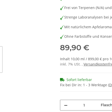
Frei von Terpenen (N/A) und
Strenge Laboranalysen bei 
Mit natürlichem Apfelaroma
Ohne Farbstoffe und Konser
89,90 €
Inhalt 10,00 ml / 899,00 € pro 
inkl. 7% USt. ,
Versandkostenfre
Sofort lieferbar
Fix bei Dir in:
1 - 3 Werktage
(D
Flasc