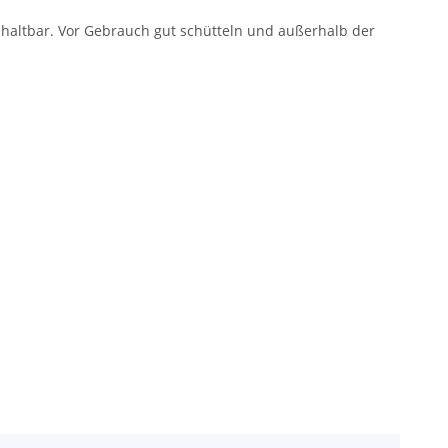
 haltbar. Vor Gebrauch gut schütteln und außerhalb der