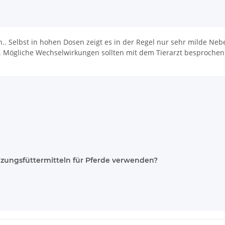
lich.. Selbst in hohen Dosen zeigt es in der Regel nur sehr milde Neb
 Mögliche Wechselwirkungen sollten mit dem Tierarzt besprochen
ungsfüttermitteln für Pferde verwenden?