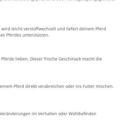
wird leicht verstoffwechselt und liefert deinem Pferd
es Pferdes unterstützen.
Pferde lieben. Dieser frische Geschmack macht die
inem Pferd direkt verabreichen oder ins Futter mischen.
te Veränderungen im Verhalten oder Wohlbefinden