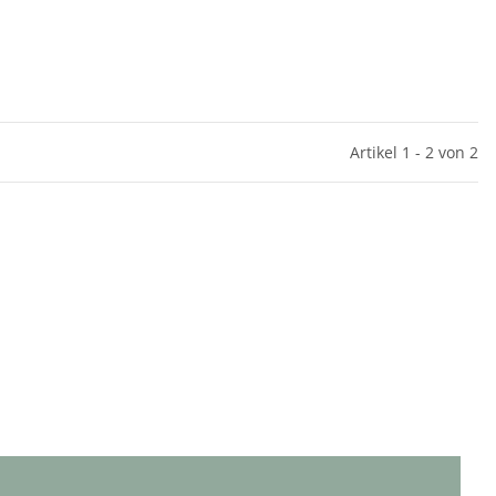
Artikel 1 - 2 von 2