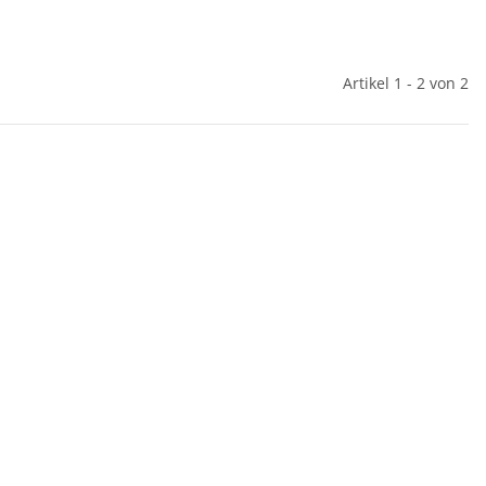
Artikel 1 - 2 von 2