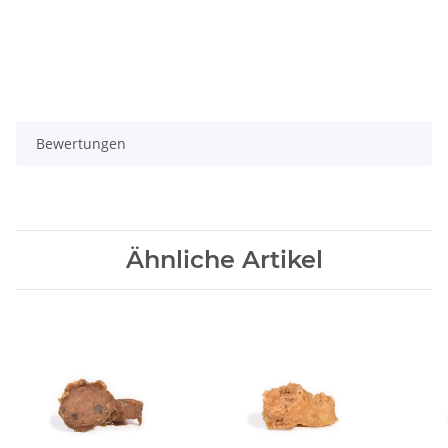
Bewertungen
Ähnliche Artikel