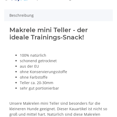
Beschreibung
Makrele mini Teller - der
ideale Trainings-Snack!
100% natürlich
schonend getrocknet
aus der EU
ohne Konservierungsstoffe
ohne Farbstoffe
Teller ca. 20-30mm
sehr gut portionierbar
Unsere Makrelen mini Teller sind besonders für die
kleineren Hunde geeignet. Dieser Kauartikel ist nicht so
groß und mittel hart. Natürlich sind diese Makrelen