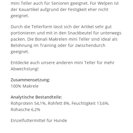
mini Teller auch für Senioren geeignet. Für Welpen ist
der Kauartikel aufgrund der Festigkeit eher nicht
geeignet.
Durch die Tellerform lässt sich der Artikel sehr gut
portionieren und mit in den Snackbeutel für unterwegs
packen. Die Bonali Makrelen mini Teller sind ideal als
Belohnung im Training oder für zwischendurch
geeignet.
Entdecke auch unsere anderen mini Teller für mehr
Abwechslung!
Zusammensetzung:
100% Makrele
Analytische Bestandteile:
Rohprotein 54,1%, Rohfett 8%, Feuchtigkeit 13,6%,
Rohasche 6,2%
Einzelfuttermittel für Hunde