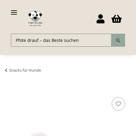
Snacks für Hunde