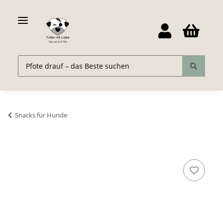
Snacks für Hunde