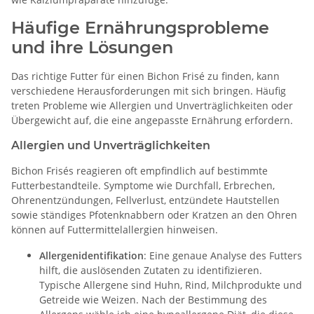
Häufige Ernährungsprobleme
und ihre Lösungen
Das richtige Futter für einen Bichon Frisé zu finden, kann
verschiedene Herausforderungen mit sich bringen. Häufig
treten Probleme wie Allergien und Unverträglichkeiten oder
Übergewicht auf, die eine angepasste Ernährung erfordern.
Allergien und Unverträglichkeiten
Bichon Frisés reagieren oft empfindlich auf bestimmte
Futterbestandteile. Symptome wie Durchfall, Erbrechen,
Ohrenentzündungen, Fellverlust, entzündete Hautstellen
sowie ständiges Pfotenknabbern oder Kratzen an den Ohren
können auf Futtermittelallergien hinweisen.
Allergenidentifikation
: Eine genaue Analyse des Futters
hilft, die auslösenden Zutaten zu identifizieren.
Typische Allergene sind Huhn, Rind, Milchprodukte und
Getreide wie Weizen. Nach der Bestimmung des