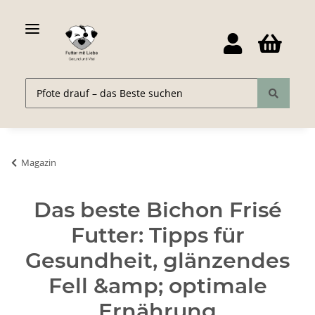
Magazin
Das beste Bichon Frisé
Futter: Tipps für
Gesundheit, glänzendes
Fell &amp; optimale
Ernährung