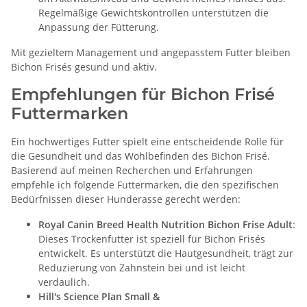
Regelmäßige Gewichtskontrollen unterstützen die
Anpassung der Fütterung.
Mit gezieltem Management und angepasstem Futter bleiben
Bichon Frisés gesund und aktiv.
Empfehlungen für Bichon Frisé
Futtermarken
Ein hochwertiges Futter spielt eine entscheidende Rolle für
die Gesundheit und das Wohlbefinden des Bichon Frisé.
Basierend auf meinen Recherchen und Erfahrungen
empfehle ich folgende Futtermarken, die den spezifischen
Bedürfnissen dieser Hunderasse gerecht werden:
Royal Canin Breed Health Nutrition Bichon Frise Adult
:
Dieses Trockenfutter ist speziell für Bichon Frisés
entwickelt. Es unterstützt die Hautgesundheit, trägt zur
Reduzierung von Zahnstein bei und ist leicht
verdaulich.
Hill's Science Plan Small &