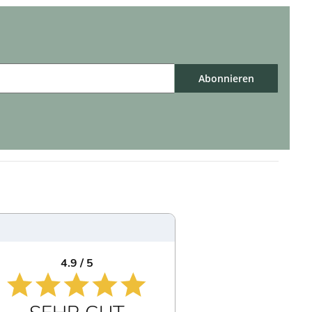
Abonnieren
4.9 / 5