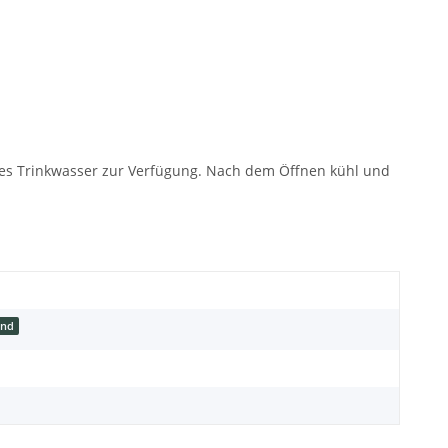
sches Trinkwasser zur Verfügung. Nach dem Öffnen kühl und
ind