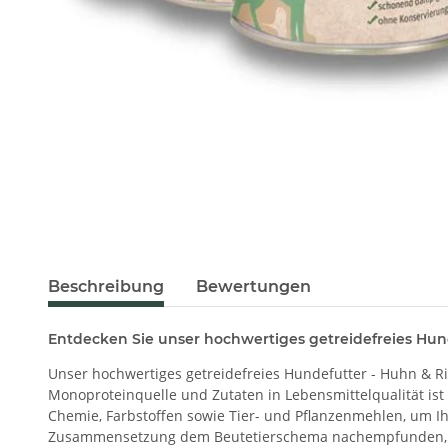
Beschreibung
Bewertungen
Entdecken Sie unser hochwertiges getreidefreies Hund
Unser hochwertiges getreidefreies Hundefutter - Huhn & Rin
Monoproteinquelle und Zutaten in Lebensmittelqualität ist
Chemie, Farbstoffen sowie Tier- und Pflanzenmehlen, um Ih
Zusammensetzung dem Beutetierschema nachempfunden, u