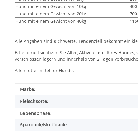
Hund mit einem Gewicht von 10kg
400
Hund mit einem Gewicht von 20kg
700
Hund mit einem Gewicht von 40kg
115
Alle Angaben sind Richtwerte. Tendenziell bekommt ein kle
Bitte berücksichtigen Sie Alter, Aktivität, etc. Ihres Hun
verschlossen lagern und innerhalb von 2 Tagen verbrauche
Alleinfuttermittel für Hunde.
Marke:
Fleischsorte:
Lebensphase:
Sparpack/Multipack: